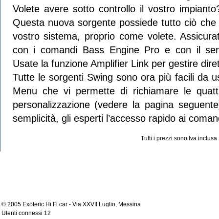
Volete avere sotto controllo il vostro impianto
Questa nuova sorgente possiede tutto ciò che v
vostro sistema, proprio come volete. Assicurate
con i comandi Bass Engine Pro e con il ser
Usate la funzione Amplifier Link per gestire dir
Tutte le sorgenti Swing sono ora più facili da 
Menu che vi permette di richiamare le quattr
personalizzazione (vedere la pagina seguente)
semplicità, gli esperti l’accesso rapido ai coman
Tutti i prezzi sono Iva inclusa
© 2005 Exoteric Hi Fi car - Via XXVII Luglio, Messina
Utenti connessi 12